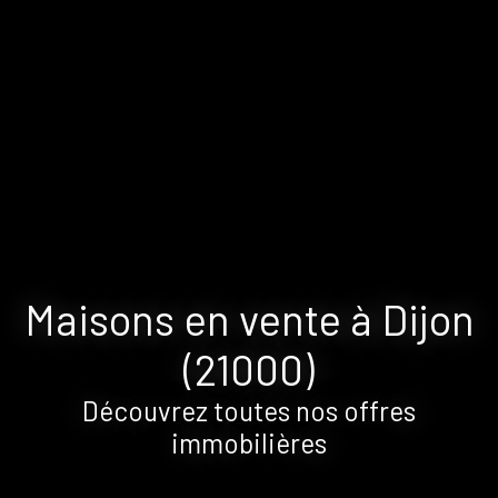
Maisons en vente à Dijon
(21000)
Découvrez toutes nos offres
immobilières