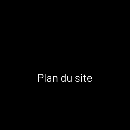
Plan du site