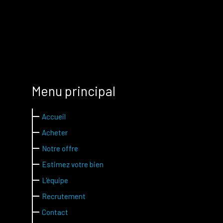
Menu principal
Accueil
Acheter
Notre offre
Estimez votre bien
L'équipe
Recrutement
Contact