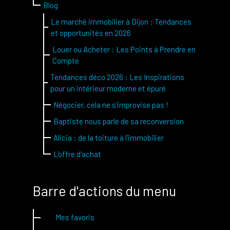
Blog
Le marché immobilier à Dijon : Tendances
et opportunités en 2026
Louer ou Acheter : Les Points à Prendre en
Compte
Tendances déco 2026 : Les Inspirations
pour un intérieur moderne et épuré
Négocier, cela ne s’improvise pas !
Baptiste nous parle de sa reconversion
Alicia : de la toiture à l'immobilier
L'offre d'achat
Barre d'actions du menu
Mes favoris